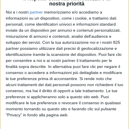
nostra priorità
Noi e i nostri
partner
memorizziamo e/o accediamo a
informazioni su un dispositivo, come i cookie, e trattiamo dati
personali, come identificatori univoci e informazioni standard
inviate da un dispositivo per annunci e contenuti personalizzati,
misurazione di annunci e contenuti, analisi dell'audience e
sviluppo dei servizi.
Con la tua autorizzazione noi e i nostri 825
partner possiamo utilizzare dati precisi di geolocalizzazione e
identificazione tramite la scansione del dispositivo. Puoi fare clic
per consentire a noi e ai nostri partner il trattamento per le
finalità sopra descritte. In alternativa puoi fare clic per negare il
consenso o accedere a informazioni più dettagliate e modificare
MARINA
8 LUGLIO 2026
le tue preferenze prima di acconsentire.
Si rende noto che
Il Friuli Venezia Giulia investe 2
alcuni trattamenti dei dati personali possono non richiedere il tuo
milioni nell’elettrificazione dei
consenso, ma hai il diritto di opporti a tale trattamento. Le tue
preferenze si applicheranno solo a questo sito web. Puoi
marina
modificare le tue preferenze o revocare il consenso in qualsiasi
momento tornando su questo sito e facendo clic sul pulsante
"Privacy" in fondo alla pagina web.