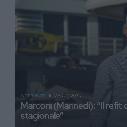
INTERVISTE
16 MARZO 2026
Marconi (Marinedi): “Il refi
stagionale”