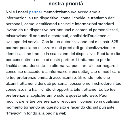
nostra priorità
Noi e i nostri
partner
memorizziamo e/o accediamo a
informazioni su un dispositivo, come i cookie, e trattiamo dati
personali, come identificatori univoci e informazioni standard
inviate da un dispositivo per annunci e contenuti personalizzati,
misurazione di annunci e contenuti, analisi dell'audience e
sviluppo dei servizi.
Con la tua autorizzazione noi e i nostri 825
partner possiamo utilizzare dati precisi di geolocalizzazione e
identificazione tramite la scansione del dispositivo. Puoi fare clic
per consentire a noi e ai nostri partner il trattamento per le
SERVICES
13 AGOSTO 2025
finalità sopra descritte. In alternativa puoi fare clic per negare il
Capt. Carniglia: “Anche il
consenso o accedere a informazioni più dettagliate e modificare
le tue preferenze prima di acconsentire.
Si rende noto che
tender di un superyacht deve
alcuni trattamenti dei dati personali possono non richiedere il tuo
riflettere la visione del suo
consenso, ma hai il diritto di opporti a tale trattamento. Le tue
preferenze si applicheranno solo a questo sito web. Puoi
armatore”
modificare le tue preferenze o revocare il consenso in qualsiasi
momento tornando su questo sito e facendo clic sul pulsante
"Privacy" in fondo alla pagina web.