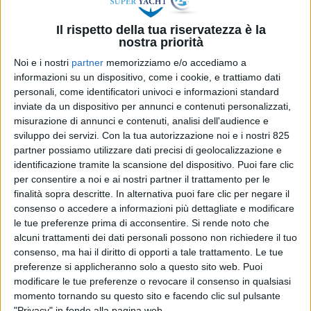
Il rispetto della tua riservatezza è la
nostra priorità
Noi e i nostri
partner
memorizziamo e/o accediamo a
informazioni su un dispositivo, come i cookie, e trattiamo dati
personali, come identificatori univoci e informazioni standard
inviate da un dispositivo per annunci e contenuti personalizzati,
misurazione di annunci e contenuti, analisi dell'audience e
sviluppo dei servizi.
Con la tua autorizzazione noi e i nostri 825
partner possiamo utilizzare dati precisi di geolocalizzazione e
identificazione tramite la scansione del dispositivo. Puoi fare clic
YARDS
22 LUGLIO 2024
per consentire a noi e ai nostri partner il trattamento per le
Dal canale dei Navicelli di Pisa a
finalità sopra descritte. In alternativa puoi fare clic per negare il
consenso o accedere a informazioni più dettagliate e modificare
La Spezia lo scafo del nuovo
le tue preferenze prima di acconsentire.
Si rende noto che
alcuni trattamenti dei dati personali possono non richiedere il tuo
74 metri Sanlorenzo
consenso, ma hai il diritto di opporti a tale trattamento. Le tue
preferenze si applicheranno solo a questo sito web. Puoi
modificare le tue preferenze o revocare il consenso in qualsiasi
momento tornando su questo sito e facendo clic sul pulsante
"Privacy" in fondo alla pagina web.