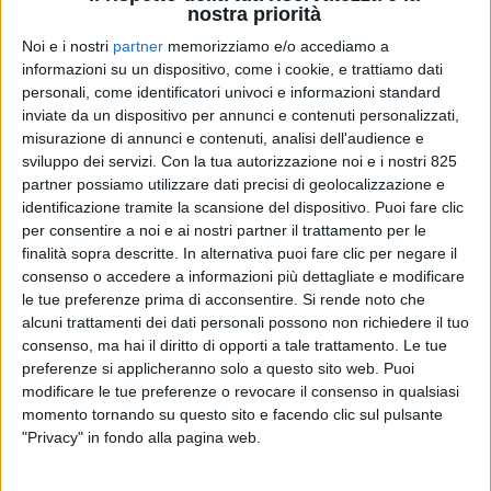
nostra priorità
Noi e i nostri
partner
memorizziamo e/o accediamo a
informazioni su un dispositivo, come i cookie, e trattiamo dati
personali, come identificatori univoci e informazioni standard
inviate da un dispositivo per annunci e contenuti personalizzati,
misurazione di annunci e contenuti, analisi dell'audience e
sviluppo dei servizi.
Con la tua autorizzazione noi e i nostri 825
partner possiamo utilizzare dati precisi di geolocalizzazione e
identificazione tramite la scansione del dispositivo. Puoi fare clic
per consentire a noi e ai nostri partner il trattamento per le
finalità sopra descritte. In alternativa puoi fare clic per negare il
consenso o accedere a informazioni più dettagliate e modificare
le tue preferenze prima di acconsentire.
Si rende noto che
YACHT
19 SETTEMBRE 2023
alcuni trattamenti dei dati personali possono non richiedere il tuo
Alpha Yachts costruirà yacht
consenso, ma hai il diritto di opporti a tale trattamento. Le tue
preferenze si applicheranno solo a questo sito web. Puoi
sostenibili a Monfalcone
modificare le tue preferenze o revocare il consenso in qualsiasi
momento tornando su questo sito e facendo clic sul pulsante
"Privacy" in fondo alla pagina web.