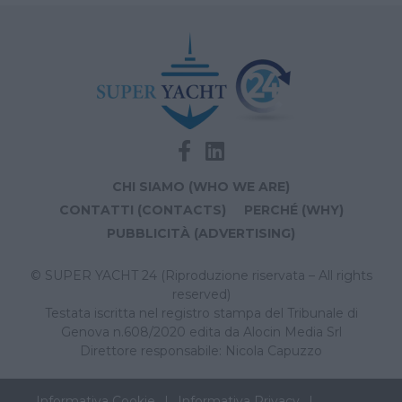
CHI SIAMO (WHO WE ARE)
CONTATTI (CONTACTS)
PERCHÉ (WHY)
PUBBLICITÀ (ADVERTISING)
© SUPER YACHT 24 (Riproduzione riservata – All rights
reserved)
Testata iscritta nel registro stampa del Tribunale di
Genova n.608/2020 edita da Alocin Media Srl
Direttore responsabile: Nicola Capuzzo
Informativa Cookie
Informativa Privacy