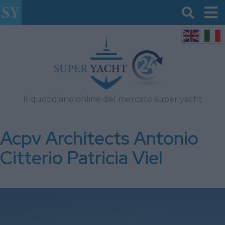
Il quotidiano online del mercato super yacht
Acpv Architects Antonio
Citterio Patricia Viel