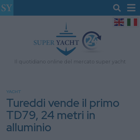
Il quotidiano online del mercato super yacht
YACHT
Tureddi vende il primo
TD79, 24 metri in
alluminio