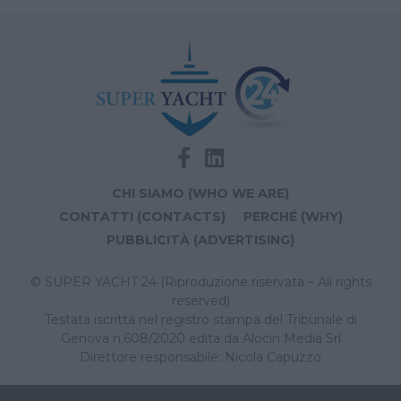
CHI SIAMO (WHO WE ARE)
CONTATTI (CONTACTS)
PERCHÉ (WHY)
PUBBLICITÀ (ADVERTISING)
© SUPER YACHT 24 (Riproduzione riservata – All rights
reserved)
Testata iscritta nel registro stampa del Tribunale di
Genova n.608/2020 edita da Alocin Media Srl
Direttore responsabile: Nicola Capuzzo