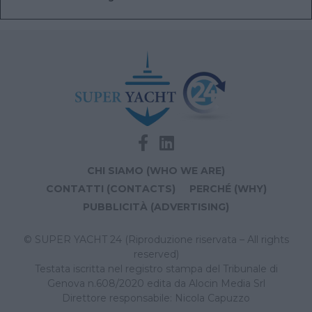
CHI SIAMO (WHO WE ARE)
CONTATTI (CONTACTS)
PERCHÉ (WHY)
PUBBLICITÀ (ADVERTISING)
© SUPER YACHT 24 (Riproduzione riservata – All rights
reserved)
Testata iscritta nel registro stampa del Tribunale di
Genova n.608/2020 edita da Alocin Media Srl
Direttore responsabile: Nicola Capuzzo