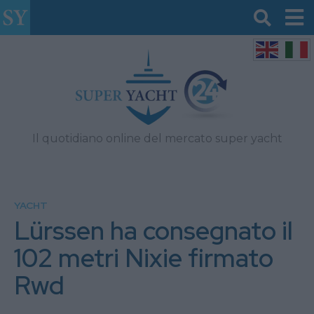
Il quotidiano online del mercato super yacht
YACHT
Lürssen ha consegnato il
102 metri Nixie firmato
Rwd