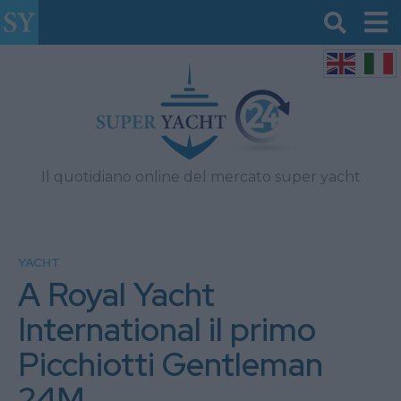
Il quotidiano online del mercato super yacht
YACHT
A Royal Yacht
International il primo
Picchiotti Gentleman
24M