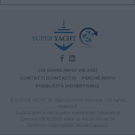
CHI SIAMO (WHO WE ARE)
CONTATTI (CONTACTS)
PERCHÉ (WHY)
PUBBLICITÀ (ADVERTISING)
© SUPER YACHT 24 (Riproduzione riservata – All rights
reserved)
Testata iscritta nel registro stampa del Tribunale di
Genova n.608/2020 edita da Alocin Media Srl
Direttore responsabile: Nicola Capuzzo