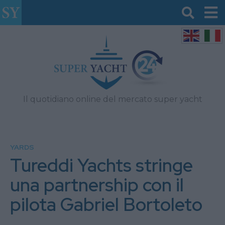
Il quotidiano online del mercato super yacht
YARDS
Tureddi Yachts stringe
una partnership con il
pilota Gabriel Bortoleto