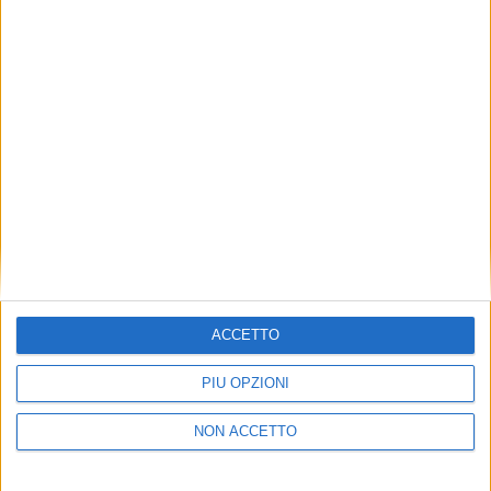
ACCETTO
PIÙ OPZIONI
NON ACCETTO