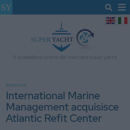
Il quotidiano online del mercato super yacht
SERVICES
International Marine
Management acquisisce
Atlantic Refit Center