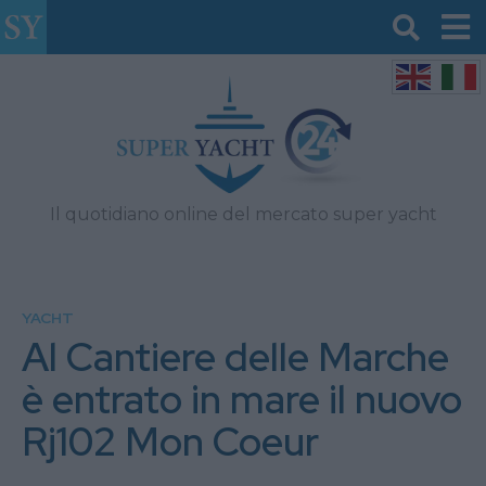
Il quotidiano online del mercato super yacht
YACHT
Al Cantiere delle Marche
è entrato in mare il nuovo
Rj102 Mon Coeur