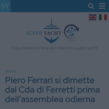
Il quotidiano online del mercato super yacht
YARDS
Piero Ferrari si dimette
dal Cda di Ferretti prima
dell’assemblea odierna