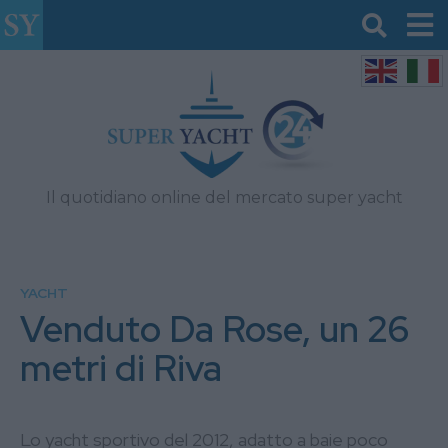
Il quotidiano online del mercato super yacht
YACHT
Venduto Da Rose, un 26
metri di Riva
Lo yacht sportivo del 2012, adatto a baie poco