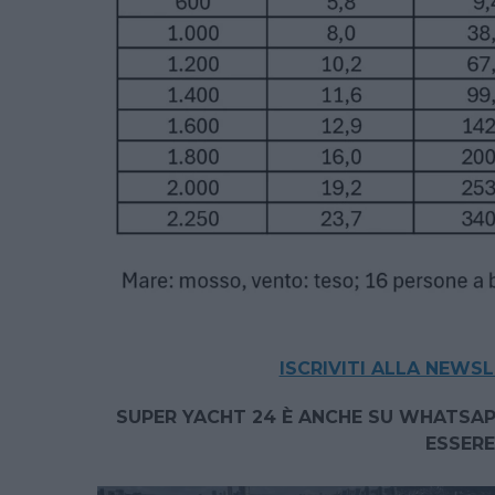
ISCRIVITI ALLA NEWS
SUPER YACHT 24 È ANCHE SU WHATSAP
ESSERE