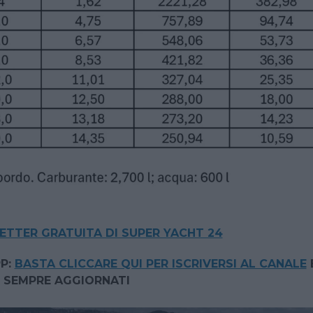
LETTER GRATUITA DI SUPER YACHT 24
P:
BASTA CLICCARE QUI PER ISCRIVERSI AL CANALE
 SEMPRE AGGIORNATI