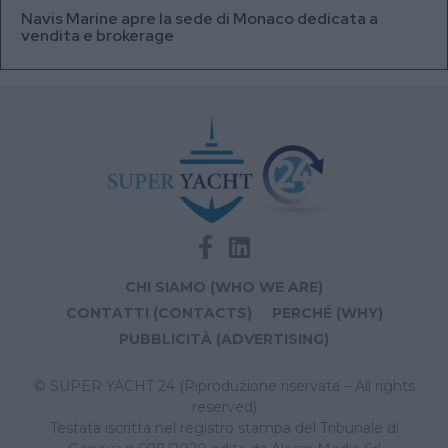
Navis Marine apre la sede di Monaco dedicata a
vendita e brokerage
CHI SIAMO (WHO WE ARE)
CONTATTI (CONTACTS)
PERCHÉ (WHY)
PUBBLICITÀ (ADVERTISING)
© SUPER YACHT 24 (Riproduzione riservata – All rights
reserved)
Testata iscritta nel registro stampa del Tribunale di