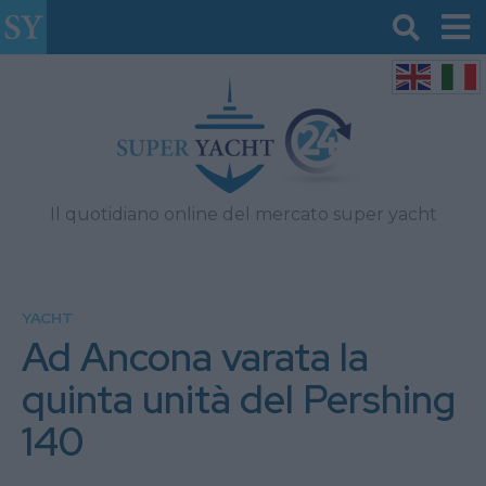
Il quotidiano online del mercato super yacht
YACHT
Ad Ancona varata la
quinta unità del Pershing
140