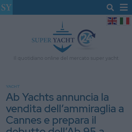
Il quotidiano online del mercato super yacht
YACHT
Ab Yachts annuncia la
vendita dell’ammiraglia a
Cannes e prepara il
debutto dell’Ab 95 a