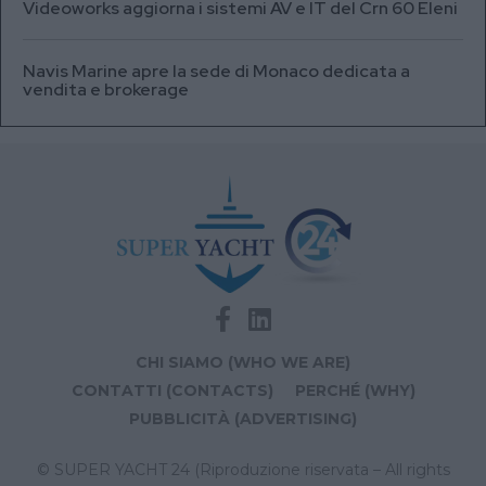
Videoworks aggiorna i sistemi AV e IT del Crn 60 Eleni
Navis Marine apre la sede di Monaco dedicata a
vendita e brokerage
CHI SIAMO (WHO WE ARE)
CONTATTI (CONTACTS)
PERCHÉ (WHY)
PUBBLICITÀ (ADVERTISING)
© SUPER YACHT 24 (Riproduzione riservata – All rights