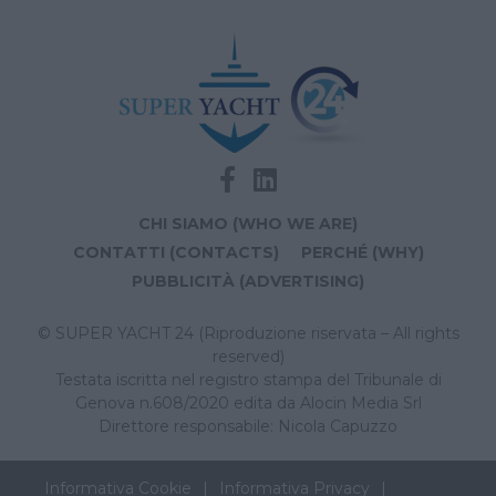
CHI SIAMO (WHO WE ARE)
CONTATTI (CONTACTS)
PERCHÉ (WHY)
PUBBLICITÀ (ADVERTISING)
© SUPER YACHT 24 (Riproduzione riservata – All rights
reserved)
Testata iscritta nel registro stampa del Tribunale di
Genova n.608/2020 edita da Alocin Media Srl
Direttore responsabile: Nicola Capuzzo
Informativa Cookie
Informativa Privacy