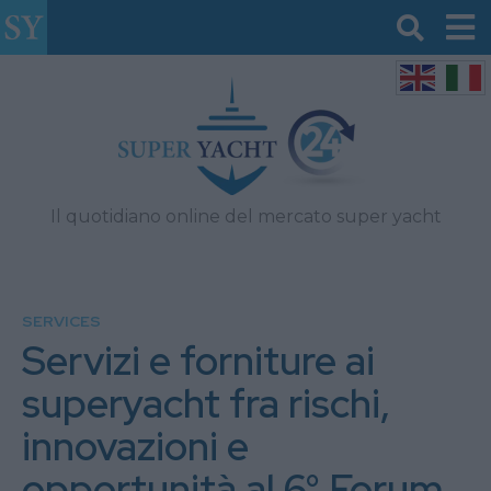
Il quotidiano online del mercato super yacht
SERVICES
Servizi e forniture ai
superyacht fra rischi,
innovazioni e
opportunità al 6° Forum