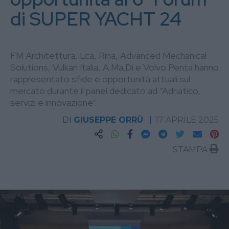
di SUPER YACHT 24
FM Architettura, Lca, Rina, Advanced Mechanical
Solutions, Vulkan Italia, A.Ma.Di e Volvo Penta hanno
rappresentato sfide e opportunità attuali sul
mercato durante il panel dedicato ad “Adriatico,
servizi e innovazione”
DI
GIUSEPPE ORRÙ
17 APRILE 2025
STAMPA