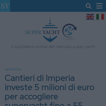
Il quotidiano online del mercato super yacht
SERVICES
Cantieri di Imperia
investe 5 milioni di euro
per accogliere
superyacht fino a 55