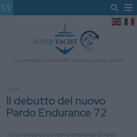
Il quotidiano online del mercato super yacht
YACHT
Il debutto del nuovo
Pardo Endurance 72
Tutta l’eleganza del nuovo long range di Pardo