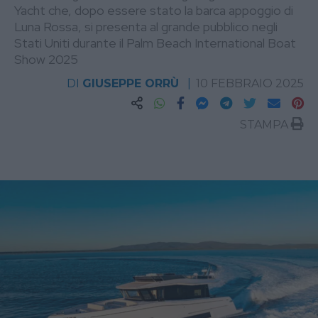
Yacht che, dopo essere stato la barca appoggio di
Luna Rossa, si presenta al grande pubblico negli
Stati Uniti durante il Palm Beach International Boat
Show 2025
DI
GIUSEPPE ORRÙ
10 FEBBRAIO 2025
STAMPA