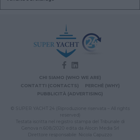
CHI SIAMO (WHO WE ARE)
CONTATTI (CONTACTS)
PERCHÉ (WHY)
PUBBLICITÀ (ADVERTISING)
© SUPER YACHT 24 (Riproduzione riservata – All rights
reserved)
Testata iscritta nel registro stampa del Tribunale di
Genova n.608/2020 edita da Alocin Media Srl
Direttore responsabile: Nicola Capuzzo