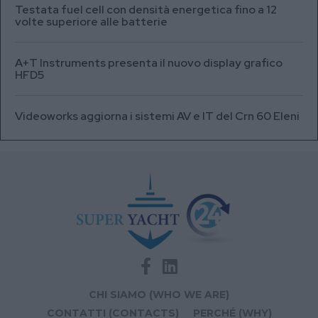
Testata fuel cell con densità energetica fino a 12
volte superiore alle batterie
A+T Instruments presenta il nuovo display grafico
HFD5
Videoworks aggiorna i sistemi AV e IT del Crn 60 Eleni
CHI SIAMO (WHO WE ARE)
CONTATTI (CONTACTS)
PERCHÉ (WHY)