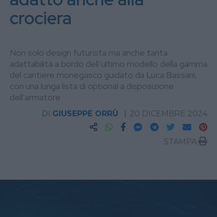
crociera
Non solo design futurista ma anche tanta
adattabilità a bordo dell’ultimo modello della gamma
del cantiere monegasco guidato da Luca Bassani,
con una lunga lista di optional a disposizione
dell’armatore
DI
GIUSEPPE ORRÙ
20 DICEMBRE 2024
STAMPA