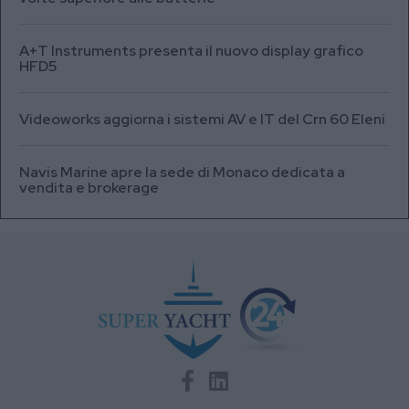
A+T Instruments presenta il nuovo display grafico
HFD5
Videoworks aggiorna i sistemi AV e IT del Crn 60 Eleni
Navis Marine apre la sede di Monaco dedicata a
vendita e brokerage