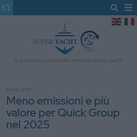
Il quotidiano online del mercato super yacht
SUPPLIERS
Meno emissioni e più
valore per Quick Group
nel 2025