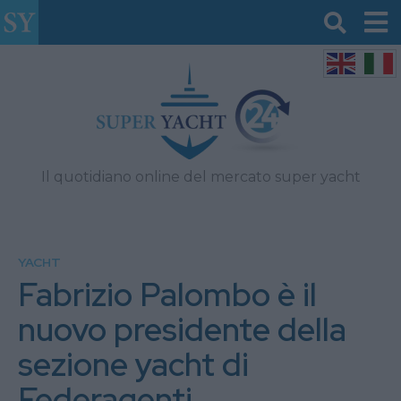
Il quotidiano online del mercato super yacht
YACHT
Fabrizio Palombo è il
nuovo presidente della
sezione yacht di
Federagenti