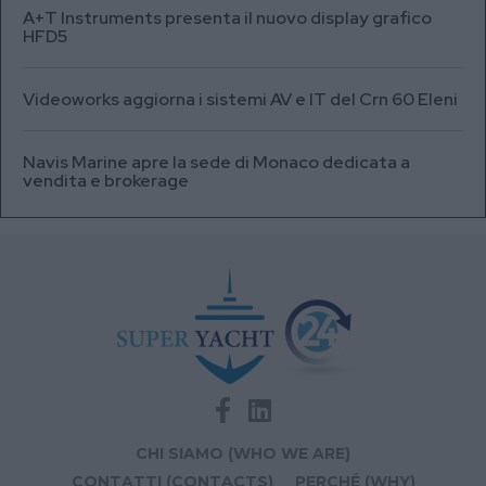
A+T Instruments presenta il nuovo display grafico
HFD5
Videoworks aggiorna i sistemi AV e IT del Crn 60 Eleni
Navis Marine apre la sede di Monaco dedicata a
vendita e brokerage
CHI SIAMO (WHO WE ARE)
CONTATTI (CONTACTS)
PERCHÉ (WHY)