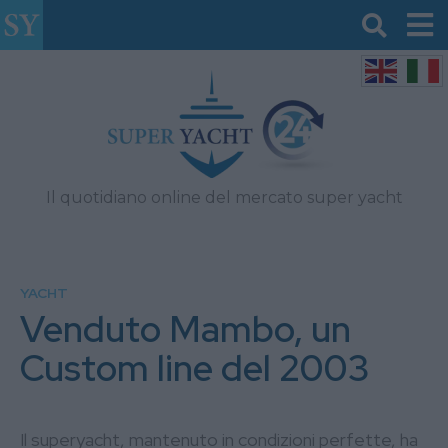
Il quotidiano online del mercato super yacht
YACHT
Venduto Mambo, un
Custom line del 2003
Il superyacht, mantenuto in condizioni perfette, ha