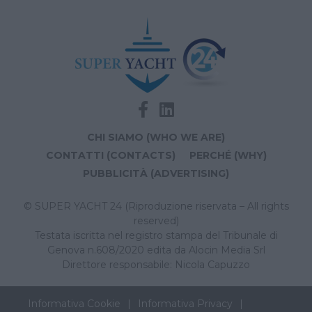
CHI SIAMO (WHO WE ARE)
CONTATTI (CONTACTS)
PERCHÉ (WHY)
PUBBLICITÀ (ADVERTISING)
© SUPER YACHT 24 (Riproduzione riservata – All rights
reserved)
Testata iscritta nel registro stampa del Tribunale di
Genova n.608/2020 edita da Alocin Media Srl
Direttore responsabile: Nicola Capuzzo
Informativa Cookie
Informativa Privacy