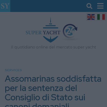
Il quotidiano online del mercato super yacht
SERVICES
Assomarinas soddisfatta
per la sentenza del
Consiglio di Stato sui
canoni demaniali