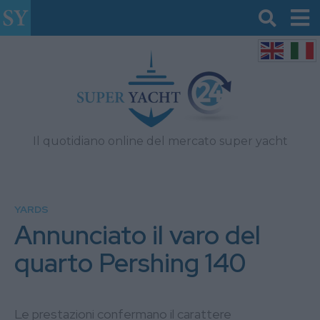
Il quotidiano online del mercato super yacht
YARDS
Annunciato il varo del
quarto Pershing 140
Le prestazioni confermano il carattere