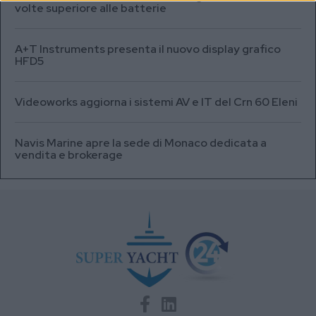
volte superiore alle batterie
A+T Instruments presenta il nuovo display grafico
HFD5
Videoworks aggiorna i sistemi AV e IT del Crn 60 Eleni
Navis Marine apre la sede di Monaco dedicata a
vendita e brokerage