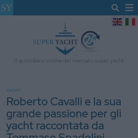
Il quotidiano online del mercato super yacht
YACHT
Roberto Cavalli e la sua
grande passione per gli
yacht raccontata da
Tommaso Spadolini