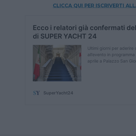
CLICCA QUI PER ISCRIVERTI A