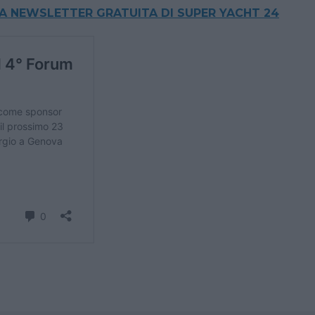
LLA NEWSLETTER GRATUITA DI SUPER YACHT 24