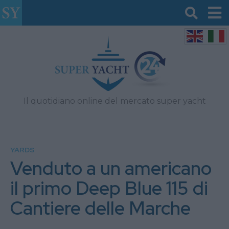
Il quotidiano online del mercato super yacht
YARDS
Venduto a un americano
il primo Deep Blue 115 di
Cantiere delle Marche