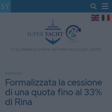
Il quotidiano online del mercato super yacht
SERVICES
Formalizzata la cessione
di una quota fino al 33%
di Rina