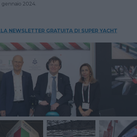
28 gennaio 2024.
ALLA NEWSLETTER GRATUITA DI SUPER YACHT