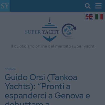
Il quotidiano online del mercato super yacht
YARDS
Guido Orsi (Tankoa
Yachts): “Pronti a
espanderci a Genova e
debuttare a