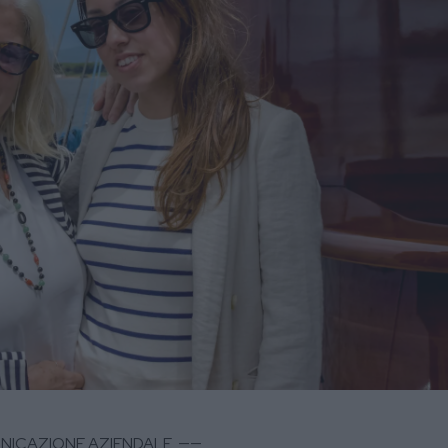
ICAZIONE AZIENDALE ——