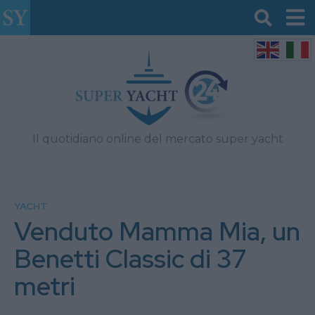
Il quotidiano online del mercato super yacht
YACHT
Venduto Mamma Mia, un
Benetti Classic di 37
metri