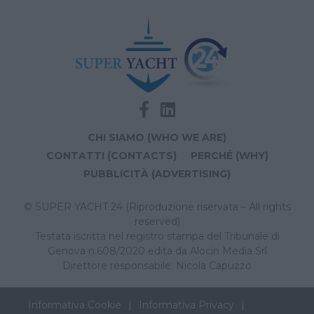
CHI SIAMO (WHO WE ARE)
CONTATTI (CONTACTS)
PERCHÉ (WHY)
PUBBLICITÀ (ADVERTISING)
© SUPER YACHT 24 (Riproduzione riservata – All rights
reserved)
Testata iscritta nel registro stampa del Tribunale di
Genova n.608/2020 edita da Alocin Media Srl
Direttore responsabile: Nicola Capuzzo
Informativa Cookie
Informativa Privacy