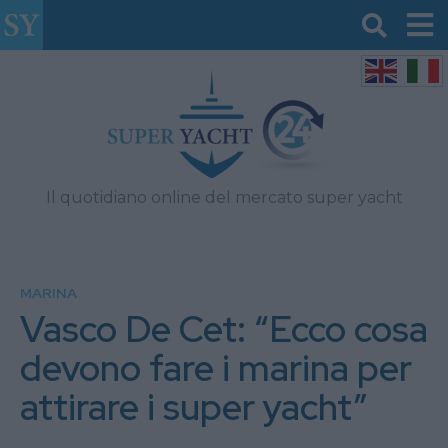
Il quotidiano online del mercato super yacht
MARINA
Vasco De Cet: “Ecco cosa
devono fare i marina per
attirare i super yacht”