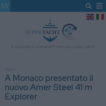
Il quotidiano online del mercato super yacht
YACHT
A Monaco presentato il
nuovo Amer Steel 41 m
Explorer