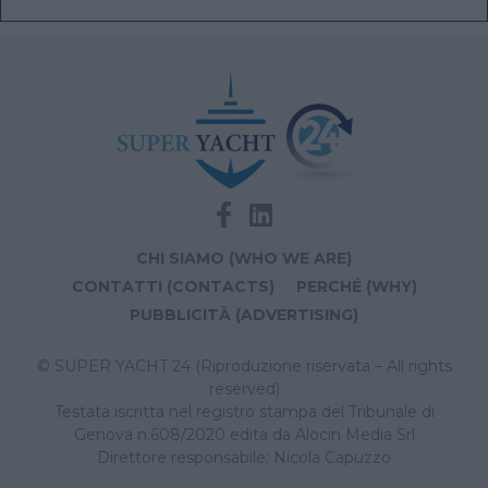
CHI SIAMO (WHO WE ARE)
CONTATTI (CONTACTS)
PERCHÉ (WHY)
PUBBLICITÀ (ADVERTISING)
© SUPER YACHT 24 (Riproduzione riservata – All rights
reserved)
Testata iscritta nel registro stampa del Tribunale di
Genova n.608/2020 edita da Alocin Media Srl
Direttore responsabile: Nicola Capuzzo