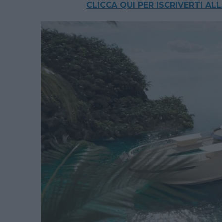
CLICCA QUI PER ISCRIVERTI A