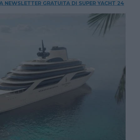
LLA NEWSLETTER GRATUITA DI SUPER YACHT 24