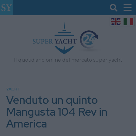
Il quotidiano online del mercato super yacht
YACHT
Venduto un quinto
Mangusta 104 Rev in
America